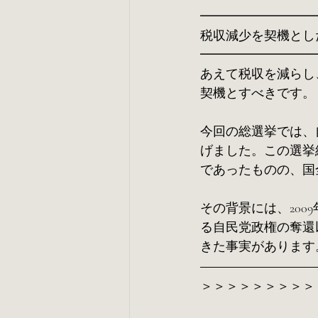
━━━━━━━━━
税収減少を契機とし
━━━━━━━━━
あえて税収を減らし
契機とすべきです。
今回の総選挙では、
げました。この選挙
であったものの、国
その背景には、200
る自民党政権の奪還以
きた事実があります
＞＞＞＞＞＞＞＞＞