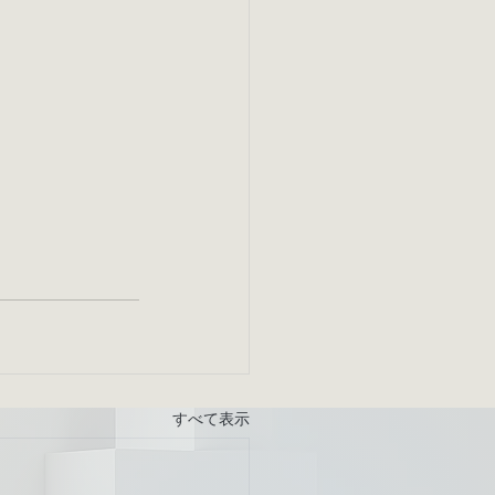
すべて表示