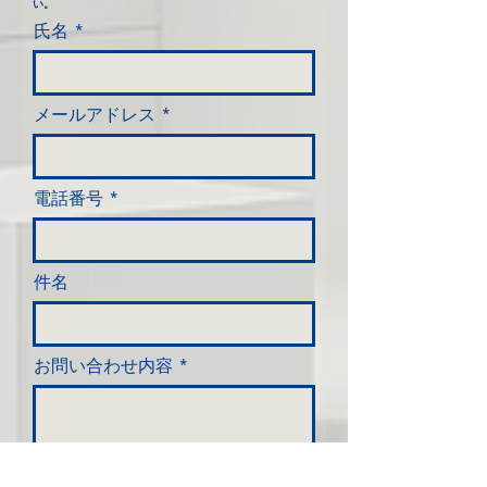
い。
氏名
メールアドレス
電話番号
件名
お問い合わせ内容
送信