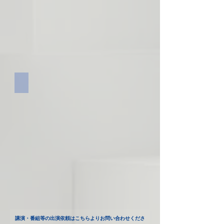
唐戸はれて横丁
講演・番組等の出演依頼はこちらよりお問い合わせくださ