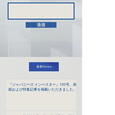
送信
『ジャパニーズ インベスター』130号、表
紙および特集記事を掲載いただきました。