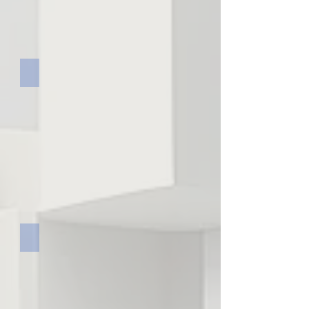
講演実績
株式会社ここはれて 代表取締役社長